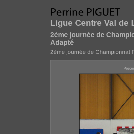
Ligue Centre Val de 
2ème journée de Champio
Adapté
2ème journée de Championnat R
Précé