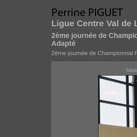
Ligue Centre Val de 
2ème journée de Champio
Adapté
2ème journée de Championnat R
Précé