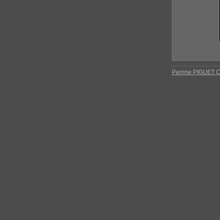
Perrine PIGUET C