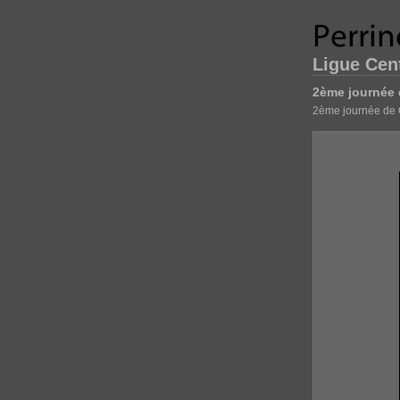
Ligue Cent
2ème journée 
2ème journée de 