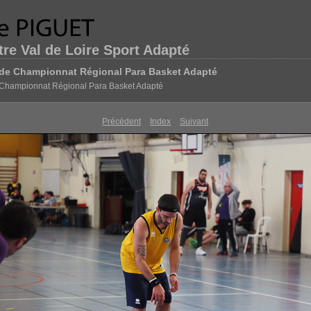
re Val de Loire Sport Adapté
de Championnat Régional Para Basket Adapté
Championnat Régional Para Basket Adapté
Précédent
Index
Suivant