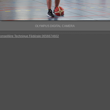
OLYMPUS DIGITAL CAMERA
onseillère Technique Fédérale 0656674602