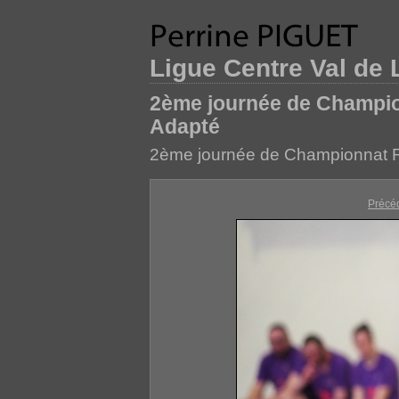
Ligue Centre Val de 
2ème journée de Champio
Adapté
2ème journée de Championnat R
Précé