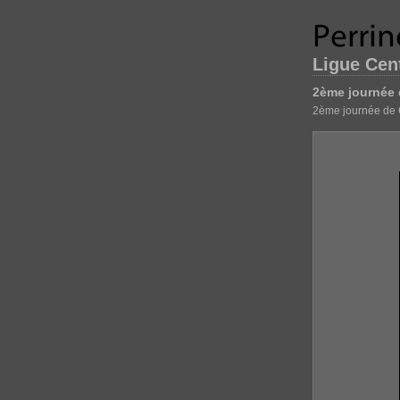
Ligue Cent
2ème journée 
2ème journée de 