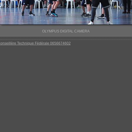
OLYMPUS DIGITAL CAMERA
onseillère Technique Fédérale 0656674602