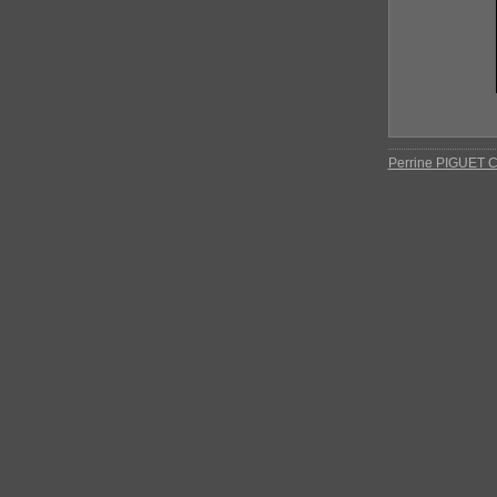
Perrine PIGUET C