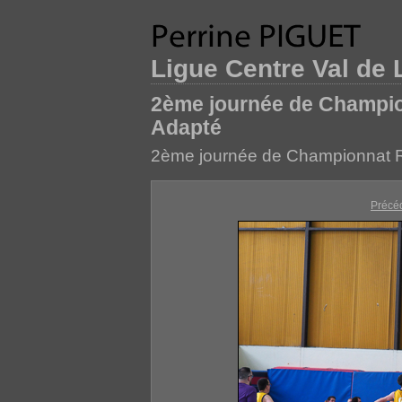
Ligue Centre Val de 
2ème journée de Champio
Adapté
2ème journée de Championnat R
Précé