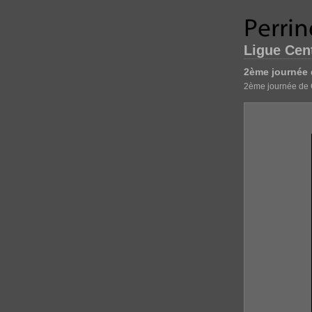
Ligue Cent
2ème journée 
2ème journée de 