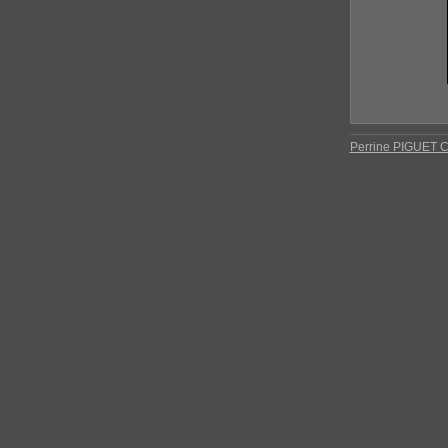
Perrine PIGUET C